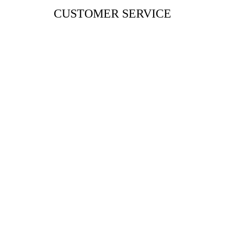
CUSTOMER SERVICE