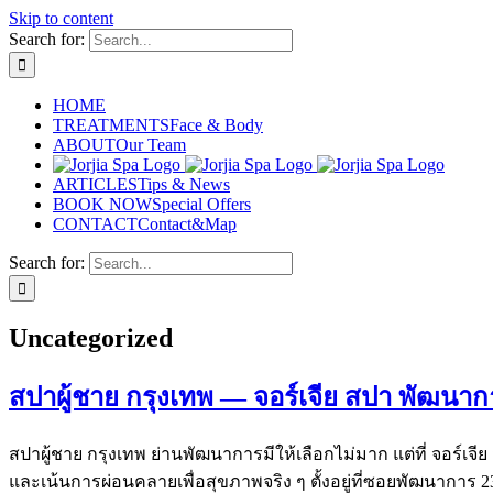
Skip to content
Search for:
HOME
TREATMENTS
Face & Body
ABOUT
Our Team
ARTICLES
Tips & News
BOOK NOW
Special Offers
CONTACT
Contact&Map
Search for:
Uncategorized
สปาผู้ชาย กรุงเทพ — จอร์เจีย สปา พัฒนาการ
สปาผู้ชาย กรุงเทพ ย่านพัฒนาการมีให้เลือกไม่มาก แต่ที่ จอร์เจ
และเน้นการผ่อนคลายเพื่อสุขภาพจริง ๆ ตั้งอยู่ที่ซอยพัฒนาการ 