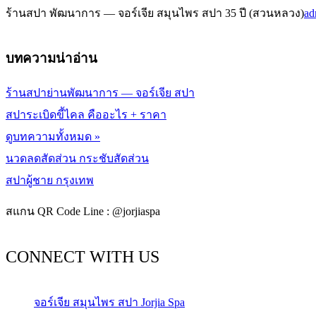
ร้านสปา พัฒนาการ — จอร์เจีย สมุนไพร สปา 35 ปี (สวนหลวง)
ad
บทความน่าอ่าน
ร้านสปาย่านพัฒนาการ — จอร์เจีย สปา
สปาระเบิดขี้ไคล คืออะไร + ราคา
ดูบทความทั้งหมด »
นวดลดสัดส่วน กระชับสัดส่วน
สปาผู้ชาย กรุงเทพ
สแกน QR Code Line : @jorjiaspa
CONNECT WITH US
จอร์เจีย สมุนไพร สปา Jorjia Spa